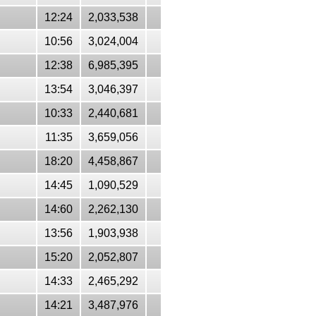
12:24
2,033,538
10:56
3,024,004
12:38
6,985,395
13:54
3,046,397
10:33
2,440,681
11:35
3,659,056
18:20
4,458,867
14:45
1,090,529
14:60
2,262,130
13:56
1,903,938
15:20
2,052,807
14:33
2,465,292
14:21
3,487,976