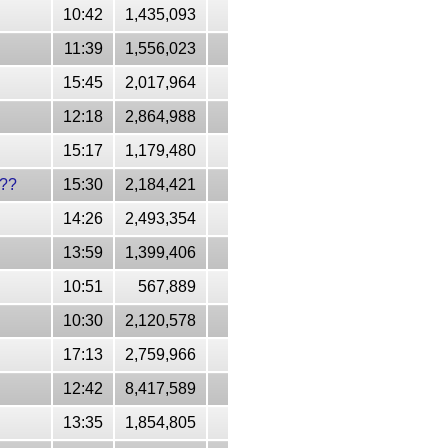
10:42
1,435,093
11:39
1,556,023
15:45
2,017,964
12:18
2,864,988
15:17
1,179,480
??
15:30
2,184,421
14:26
2,493,354
13:59
1,399,406
10:51
567,889
10:30
2,120,578
17:13
2,759,966
12:42
8,417,589
13:35
1,854,805