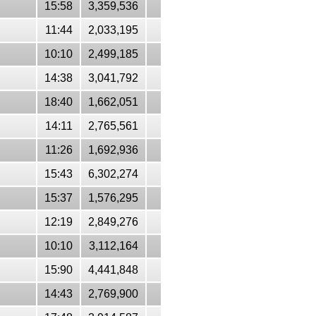
15:58
3,359,536
11:44
2,033,195
10:10
2,499,185
14:38
3,041,792
18:40
1,662,051
14:11
2,765,561
11:26
1,692,936
15:43
6,302,274
15:37
1,576,295
12:19
2,849,276
10:10
3,112,164
15:90
4,441,848
14:43
2,769,900