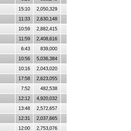
15:10
2,050,329
11:33
2,630,148
10:59
2,882,415
11:59
2,408,616
6:43
839,000
10:56
5,036,384
10:16
2,043,020
17:58
2,623,055
7:52
482,538
12:12
4,920,032
13:48
2,572,657
12:31
2,037,665
12:00
2,753,076