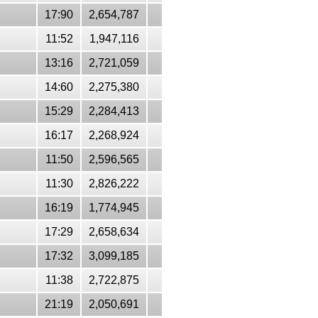
17:90
2,654,787
11:52
1,947,116
13:16
2,721,059
14:60
2,275,380
15:29
2,284,413
16:17
2,268,924
11:50
2,596,565
11:30
2,826,222
16:19
1,774,945
17:29
2,658,634
17:32
3,099,185
11:38
2,722,875
21:19
2,050,691