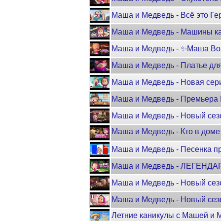
Маша и Медведь - Всё это Гер
Маша и Медведь - Машины ка
Маша и Медведь - ✨Маша В
Маша и Медведь - Платье дл
Маша и Медведь - Новая сер
Маша и Медведь - Премьера
Маша и Медведь - Новый сезон 
Маша и Медведь - Кто в доме
Маша и Медведь - Песенка п
Маша и Медведь - ЛЕГЕНДАР
Маша и Медведь - Новый сез
Маша и Медведь - Новый сез
Летние каникулы с Машей и М