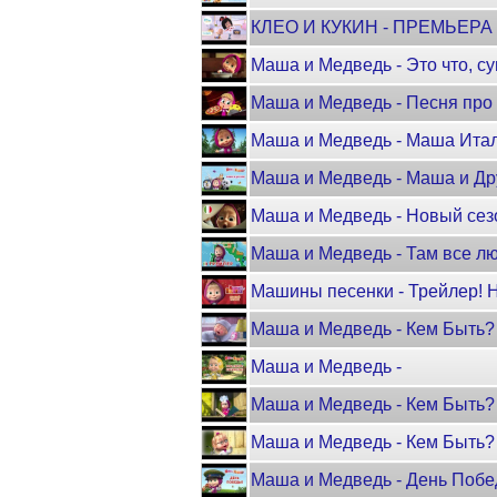
КЛЕО И КУКИН - ПРЕМЬЕРА
Маша и Медведь - Это что, су
Маша и Медведь - Песня про 
Маша и Медведь - Маша Италь
Маша и Медведь - Маша и Др
Маша и Медведь - Новый сезо
Маша и Медведь - Там все лю
Машины песенки - Трейлер! 
Маша и Медведь - Кем Быть?
Маша и Медведь -
Маша и Медведь - Кем Быть? 
Маша и Медведь - Кем Быть?
Маша и Медведь - День Побед