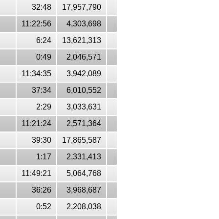
32:48
17,957,790
11:22:56
4,303,698
6:24
13,621,313
0:49
2,046,571
11:34:35
3,942,089
37:34
6,010,552
2:29
3,033,631
11:21:24
2,571,364
39:30
17,865,587
1:17
2,331,413
11:49:21
5,064,768
36:26
3,968,687
0:52
2,208,038