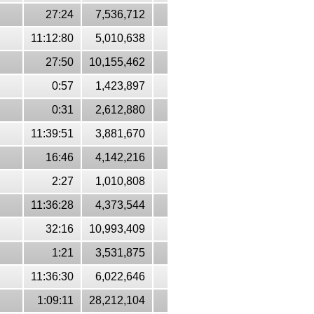
27:24
7,536,712
11:12:80
5,010,638
27:50
10,155,462
0:57
1,423,897
0:31
2,612,880
11:39:51
3,881,670
16:46
4,142,216
2:27
1,010,808
11:36:28
4,373,544
32:16
10,993,409
1:21
3,531,875
11:36:30
6,022,646
1:09:11
28,212,104