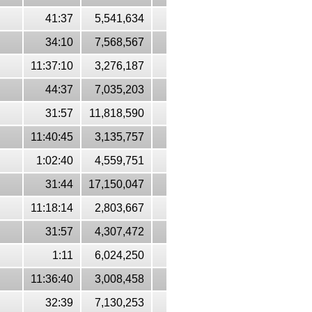
41:37
5,541,634
34:10
7,568,567
11:37:10
3,276,187
44:37
7,035,203
31:57
11,818,590
11:40:45
3,135,757
1:02:40
4,559,751
31:44
17,150,047
11:18:14
2,803,667
31:57
4,307,472
1:11
6,024,250
11:36:40
3,008,458
32:39
7,130,253