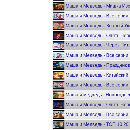
Маша и Медведь - Мишка Изо
Маша и Медведь - Все серии 
Маша и Медведь - Званый У
Маша и Медведь - Опять Нов
Маша и Медведь - Через Питер
Маша и Медведь - Все серии 
Маша и Медведь - Праздник к
Маша и Медведь - Китайский 
Маша и Медведь - Все серии 
Маша и медведь - Новогодне
Маша и Медведь - Опять Нов
Маша и Медведь - Все серии 
Маша и Медведь - ТОП 10 20