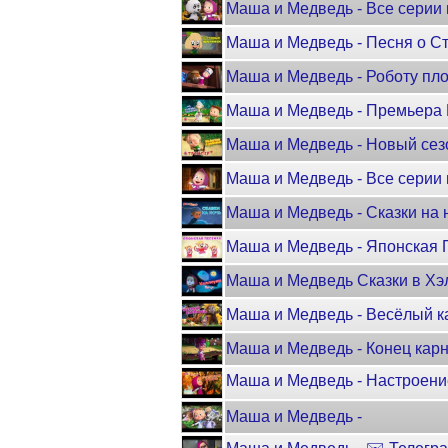
Маша и Медведь - Все серии 
Маша и Медведь - Песня о Ст
Маша и Медведь - Роботу пло
Маша и Медведь - Премьера 
Маша и Медведь - Новый сез
Маша и Медведь - Все серии 
Маша и Медведь - Сказки на 
Маша и Медведь - Японская 
Маша и Медведь Сказки в Хэл
Маша и Медведь - Весёлый кар
Маша и Медведь - Конец карна
Маша и Медведь - Настроен
Маша и Медведь -