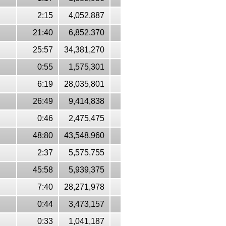
2:15
4,052,887
21:40
6,852,370
25:57
34,381,270
0:55
1,575,301
6:19
28,035,801
26:49
9,414,838
0:46
2,475,475
48:80
43,548,960
2:37
5,575,755
45:58
5,939,375
7:40
28,271,978
0:44
3,473,157
0:33
1,041,187