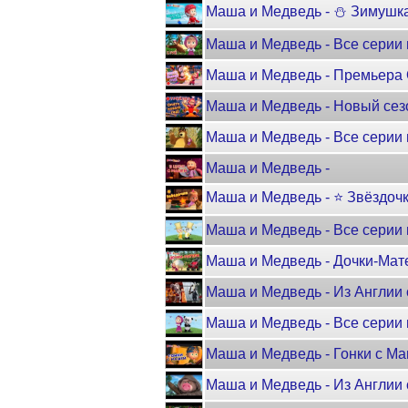
Маша и Медведь - ⛄ Зимушк
Маша и Медведь - Все серии 
Маша и Медведь - Премьера 
Маша и Медведь - Новый сезо
Маша и Медведь - Все серии 
Маша и Медведь -
Маша и Медведь - ⭐ Звёздоч
Маша и Медведь - Все серии 
Маша и Медведь - Дочки-Мат
Маша и Медведь - Из Англии 
Маша и Медведь - Все серии 
Маша и Медведь - Гонки с М
Маша и Медведь - Из Англии