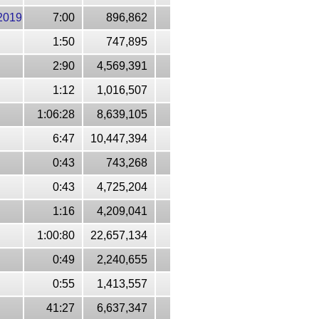
2019
7:00
896,862
1:50
747,895
2:90
4,569,391
1:12
1,016,507
1:06:28
8,639,105
6:47
10,447,394
0:43
743,268
0:43
4,725,204
1:16
4,209,041
1:00:80
22,657,134
0:49
2,240,655
0:55
1,413,557
41:27
6,637,347