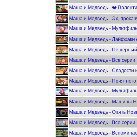
Маша и Медведь - ❤️ Валенти
Маша и Медведь - Эх, прокач
Маша и Медведь - Мультфиль
Маша и Медведь - Лайфхаки 
Маша и Медведь - Пещерный 
Маша и Медведь - Все серии 
Маша и Медведь - Сладости 
Маша и Медведь - Приятного 
Маша и Медведь - Мультфиль
Маша и Медведь - Машины 
Маша и Медведь - Опять Нов
Маша и Медведь - Все серии 
Маша и Медведь - Вспоминае