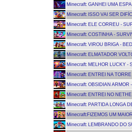
Minecraft: GANHEI UMA ESPA
Minecraft: ISSO VAI SER DIFÍ
Minecraft: ELE CORREU - SUR
Minecraft: COSTINHA - SURVI
Minecraft: VIROU BRIGA - BE
Minecraft: ELMATADOR VOLTO
Minecraft: MELHOR LUCKY - 
Minecraft: ENTREI NA TORRE
Minecraft: OBSIDIAN ARMOR -
Minecraft: ENTREI NO NETHE
Minecraft: PARTIDA LONGA D
Minecraft:FIZEMOS UM MAIOR
Minecraft: LEMBRANDO DO S