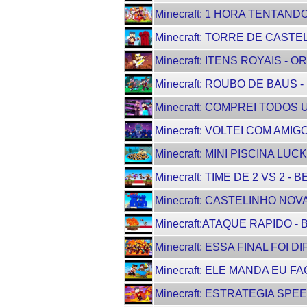
Minecraft: 1 HORA TENTAND
Minecraft: TORRE DE CASTEL
Minecraft: ITENS ROYAIS - O
Minecraft: ROUBO DE BAUS - H
Minecraft: COMPREI TODOS 
Minecraft: VOLTEI COM AMI
Minecraft: MINI PISCINA LUC
Minecraft: TIME DE 2 VS 2 - 
Minecraft: CASTELINHO NOV
Minecraft:ATAQUE RAPIDO - 
Minecraft: ESSA FINAL FOI DI
Minecraft: ELE MANDA EU FA
Minecraft: ESTRATEGIA SPEE