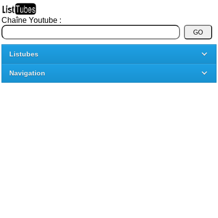
Chaîne Youtube :
Listubes
Navigation